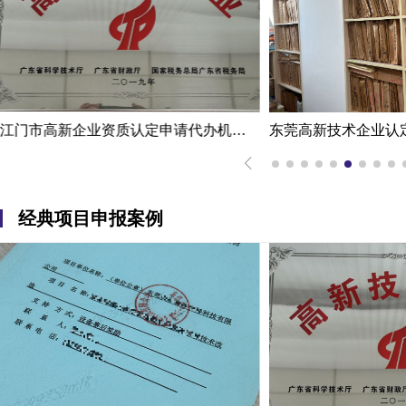
东莞高新技术企业认定办理案例：科技企业通过专家意见提高成过率
经典项目申报案例