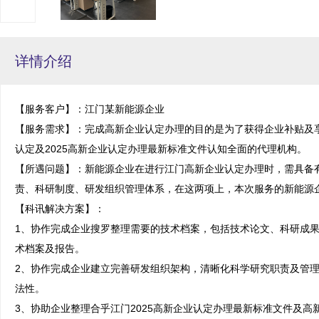
详情介绍
【服务客户】：江门某新能源企业

【服务需求】：完成高新企业认定办理的目的是为了获得企业补贴及
认定及2025高新企业认定办理最新标准文件认知全面的代理机构。

【所遇问题】：新能源企业在进行江门高新企业认定办理时，需具备
责、科研制度、研发组织管理体系，在这两项上，本次服务的新能源企
【科讯解决方案】：

1、协作完成企业搜罗整理需要的技术档案，包括技术论文、科研成
术档案及报告。

2、协作完成企业建立完善研发组织架构，清晰化科学研究职责及管
法性。

3、协助企业整理合乎江门2025高新企业认定办理最新标准文件及