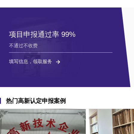
项目申报通过率 99%
不通过不收费
填写信息，领取服务
热门高新认定申报案例