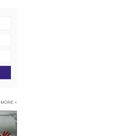
MORE +