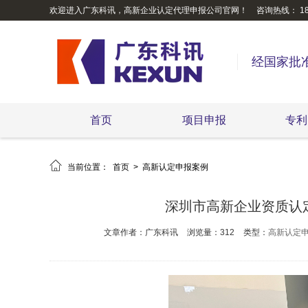
欢迎进入广东科讯，高新企业认定代理申报公司官网！
咨询热线： 189
经国家批
首页
项目申报
专利

当前位置：
首页
>
高新认定申报案例
深圳市高新企业资质认定
文章作者：广东科讯
浏览量：312
类型：
高新认定