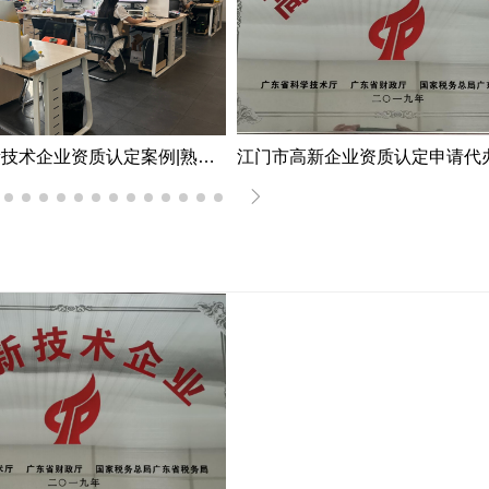
深圳市高新技术企业资质认定案例|熟练掌握国家高新企业资质认定