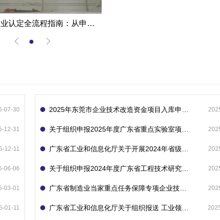
高新技术企业认定全流程指南：从申报到复审的成功经验分享
2025年东莞市企业技术改造资金项目入库申报指南
6-07-30
202
关于组织申报2025年度广东省重点实验室项目的通知
5-12-31
202
广东省工业和信息化厅关于开展2024年省级企业技术中心（第23批）认定的通知
5-12-11
202
关于组织申报2024年度广东省工程技术研究中心的通知
5-06-06
202
广东省制造业当家重点任务保障专项企业技术改造资金项目入库的通知
5-03-01
202
广东省工业和信息化厅关于组织报送 工业领域技术改造和设备更新专项再贷款项目 （第二批）的通知
5-01-11
202