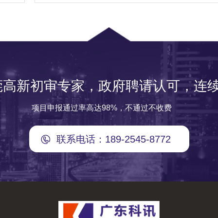
莞高新初审专家，政府聘请认可，连续
项目申报通过率高达98%，不通过不收费
联系电话：189-2545-8772