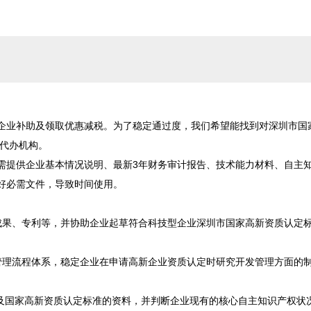
企业补助及领取优惠减税。为了稳定通过度，我们希望能找到对深圳市国
代办机构。

需提供企业基本情况说明、最新3年财务审计报告、技术能力材料、自主
必需文件，导致时间使用。

成果、专利等，并协助企业起草符合科技型企业深圳市国家高新资质认定
管理流程体系，稳定企业在申请高新企业资质认定时研究开发管理方面的
讯及国家高新资质认定标准的资料，并判断企业现有的核心自主知识产权状