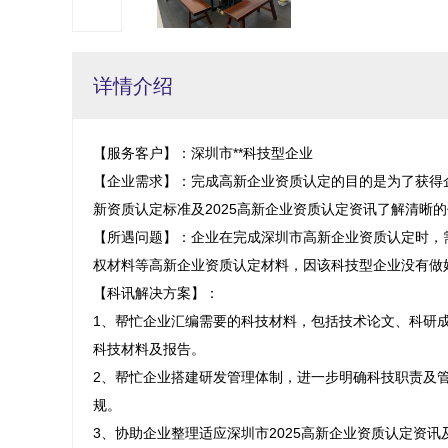
详情介绍
【服务客户】：深圳市**科技型企业

【企业需求】：完成高新企业资质认定的目的是为了获得
新资质认定标准及2025高新企业资质认定资讯了解清晰的
【所遇问题】：企业在完成深圳市高新企业资质认定时，
权材料等高新企业资质认定材料，因该科技型企业没有做好
【科讯解决方案】：

1、帮忙企业汇编需要的科技材料，包括技术论文、科研
科技材料及报告。

2、帮忙企业搭建研发管理体制，进一步明确科技职责及
规。

3、协助企业整理适应深圳市2025高新企业资质认定资