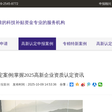
-2545-8772
申报顾问
准的科技补贴资金专业的服务机构
申请
高新认定申报案例
专精特新案例
高新认
案例|掌握2025高新企业资质认定资讯
申报案例
发布时间：2025-10-09 14:53:36
分享：