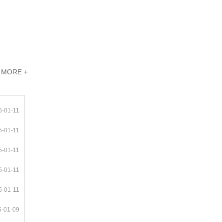
MORE +
5-01-11
5-01-11
5-01-11
5-01-11
5-01-11
5-01-09