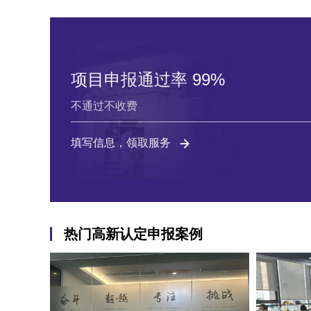
项目申报通过率 99%
不通过不收费
填写信息，领取服务
热门高新认定申报案例