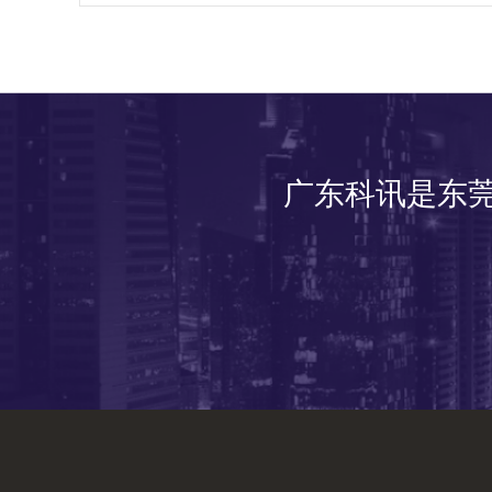
广东科讯是东