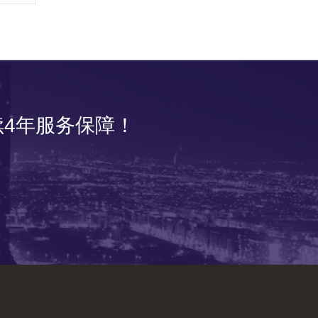
4年服务保障！