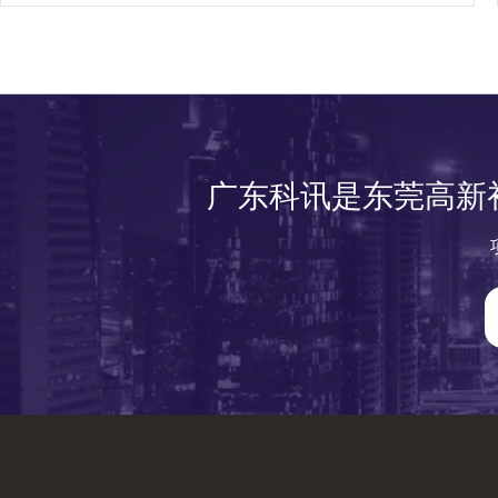
广东科讯是东莞高新