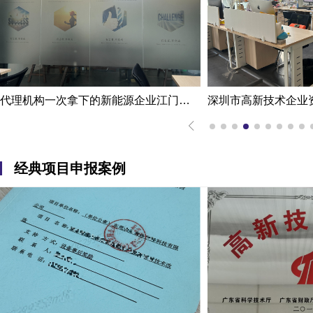
深圳市高新技术企业资质认定案例|熟练掌握国家高新企业资质认定
经典项目申报案例