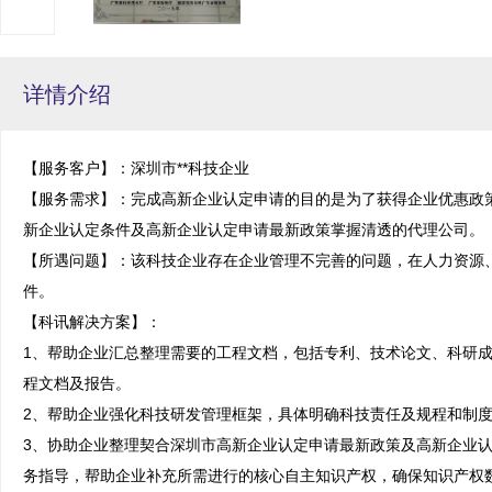
详情介绍
【服务客户】：深圳市**科技企业

【服务需求】：完成高新企业认定申请的目的是为了获得企业优惠政
新企业认定条件及高新企业认定申请最新政策掌握清透的代理公司。

【所遇问题】：该科技企业存在企业管理不完善的问题，在人力资源
件。

【科讯解决方案】：

1、帮助企业汇总整理需要的工程文档，包括专利、技术论文、科研
程文档及报告。

2、帮助企业强化科技研发管理框架，具体明确科技责任及规程和制度
3、协助企业整理契合深圳市高新企业认定申请最新政策及高新企业
务指导，帮助企业补充所需进行的核心自主知识产权，确保知识产权数