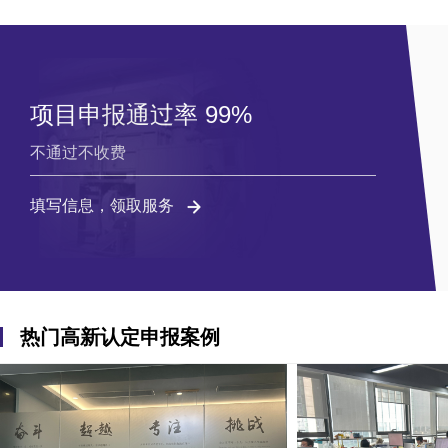
项目申报通过率 99%
不通过不收费
填写信息，领取服务
热门高新认定申报案例