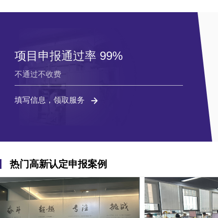
项目申报通过率 99%
不通过不收费
填写信息，领取服务
热门高新认定申报案例