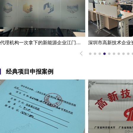
代理机构一次拿下的新能源企业江门高新技术企业认定申报案例
经典项目申报案例