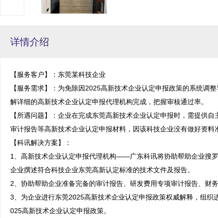
详情介绍
【服务客户】：东莞某科技企业

【服务需求】：为免除因2025高新技术企业认定申报政策的系统调
解详细的高新技术企业认定申报代理机构完成，把握审核通过率。

【所遇问题】：企业在完成东莞高新技术企业认定申报时，需提供自
审计报告等高新技术企业认定申报材料，因该科技企业没有做好资料准
【科讯解决方案】：

1、高新技术企业认定申报代理机构——广东科讯将协助帮助企业搜
企业撰述符合科技企业东莞高新认定标准的技术文件及报告。

2、协助帮助企业准备完备的审计报告、研发费用专项审计报告、财务
3、为企业进行东莞2025高新技术企业认定申报政策权威解释，组
025高新技术企业认定申报政策。
