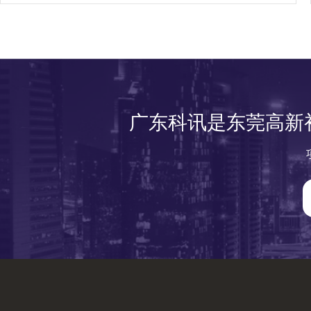
广东科讯是东莞高新