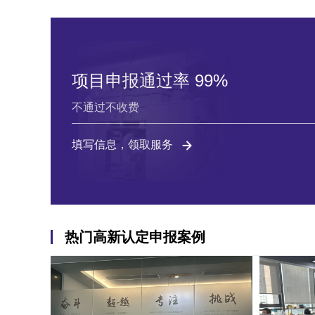
项目申报通过率 99%
不通过不收费
填写信息，领取服务
热门高新认定申报案例