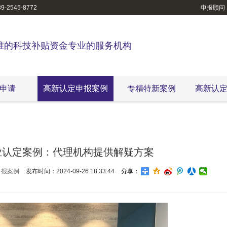
-2545-8772
申报顾问
准的科技补贴资金专业的服务机构
申请
高新认定申报案例
专精特新案例
高新认
业认定案例：代理机构提供解疑方案
申报案例
发布时间：2024-09-26 18:33:44
分享：