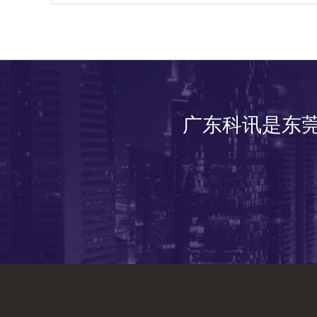
广东科讯是东