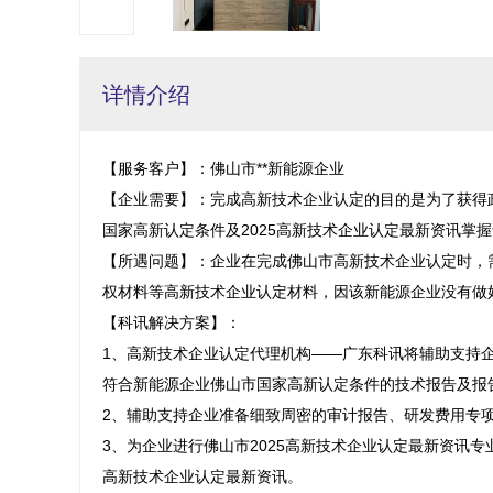
详情介绍
【服务客户】：佛山市**新能源企业

【企业需要】：完成高新技术企业认定的目的是为了获得
国家高新认定条件及2025高新技术企业认定最新资讯掌握
【所遇问题】：企业在完成佛山市高新技术企业认定时，
权材料等高新技术企业认定材料，因该新能源企业没有做好
【科讯解决方案】：

1、高新技术企业认定代理机构——广东科讯将辅助支持
符合新能源企业佛山市国家高新认定条件的技术报告及报告
2、辅助支持企业准备细致周密的审计报告、研发费用专项
3、为企业进行佛山市2025高新技术企业认定最新资讯专
高新技术企业认定最新资讯。
