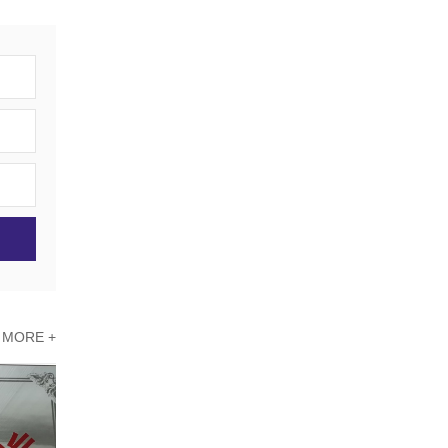
MORE +