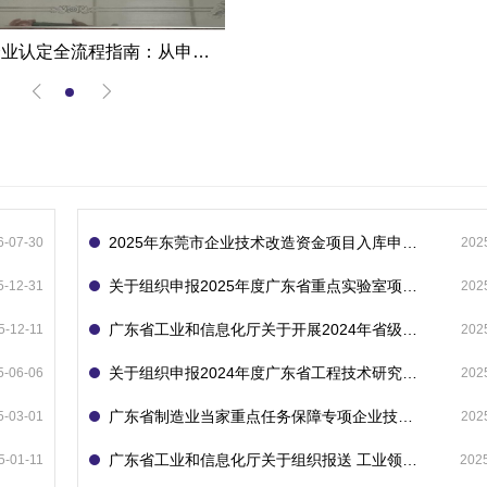
高新技术企业认定全流程指南：从申报到复审的成功经验分享
2025年东莞市企业技术改造资金项目入库申报指南
6-07-30
202
关于组织申报2025年度广东省重点实验室项目的通知
5-12-31
202
广东省工业和信息化厅关于开展2024年省级企业技术中心（第23批）认定的通知
5-12-11
202
关于组织申报2024年度广东省工程技术研究中心的通知
5-06-06
202
广东省制造业当家重点任务保障专项企业技术改造资金项目入库的通知
5-03-01
202
广东省工业和信息化厅关于组织报送 工业领域技术改造和设备更新专项再贷款项目 （第二批）的通知
5-01-11
202