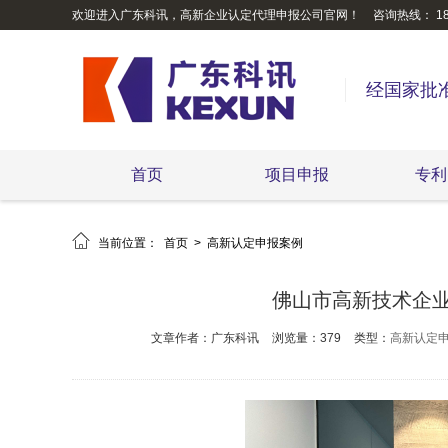
欢迎进入广东科讯，高新企业认定代理申报公司官网！
咨询热线： 189
经国家批
首页
项目申报
专利

当前位置：
首页
>
高新认定申报案例
佛山市高新技术企
文章作者：广东科讯
浏览量：379
类型：
高新认定