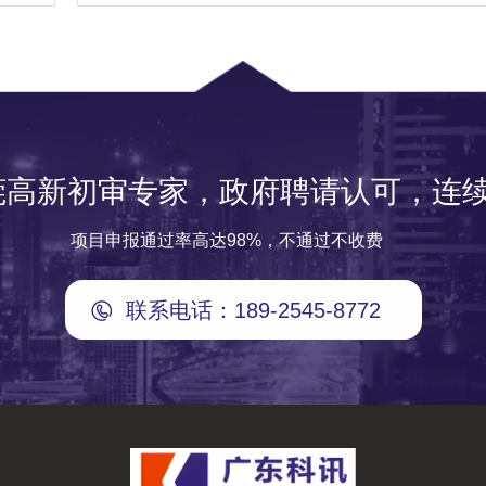
莞高新初审专家，政府聘请认可，连续
项目申报通过率高达98%，不通过不收费
联系电话：189-2545-8772