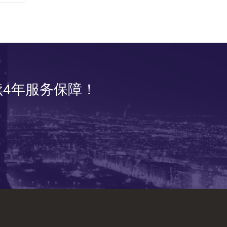
4年服务保障！