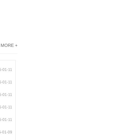
MORE +
5-01-11
5-01-11
5-01-11
5-01-11
5-01-11
5-01-09