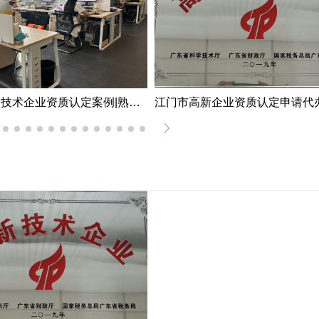
深圳市高新技术企业资质认定案例|熟练掌握国家高新企业资质认定