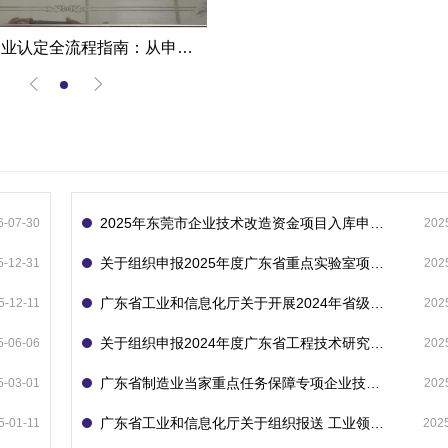
高新技术企业认定全流程指南：从申报到复审的成功经验分享
2025年东莞市企业技术改造资金项目入库申报指南
6-07-30
202
关于组织申报2025年度广东省重点实验室项目的通知
5-12-31
202
广东省工业和信息化厅关于开展2024年省级企业技术中心（第23批）认定的通知
5-12-11
202
关于组织申报2024年度广东省工程技术研究中心的通知
5-06-06
202
广东省制造业当家重点任务保障专项企业技术改造资金项目入库的通知
5-03-01
202
广东省工业和信息化厅关于组织报送 工业领域技术改造和设备更新专项再贷款项目 （第二批）的通知
5-01-11
202