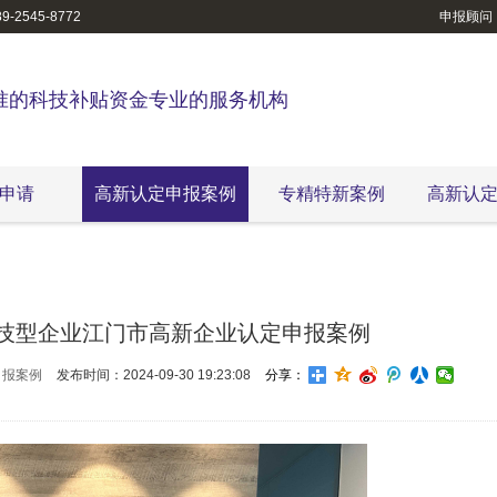
-2545-8772
申报顾问
准的科技补贴资金专业的服务机构
申请
高新认定申报案例
专精特新案例
高新认
技型企业江门市高新企业认定申报案例
申报案例
发布时间：2024-09-30 19:23:08
分享：