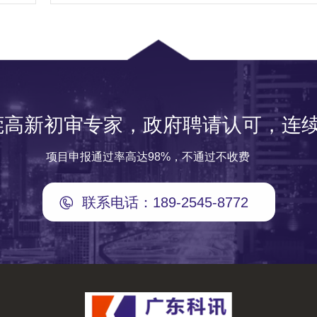
莞高新初审专家，政府聘请认可，连续
项目申报通过率高达98%，不通过不收费
联系电话：189-2545-8772