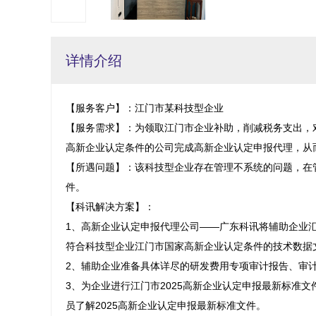
详情介绍
【服务客户】：江门市某科技型企业

【服务需求】：为领取江门市企业补助，削减税务支出，
高新企业认定条件的公司完成高新企业认定申报代理，从而
【所遇问题】：该科技型企业存在管理不系统的问题，在
件。

【科讯解决方案】：

1、高新企业认定申报代理公司——广东科讯将辅助企业
符合科技型企业江门市国家高新企业认定条件的技术数据文
2、辅助企业准备具体详尽的研发费用专项审计报告、审计
3、为企业进行江门市2025高新企业认定申报最新标准
员了解2025高新企业认定申报最新标准文件。
