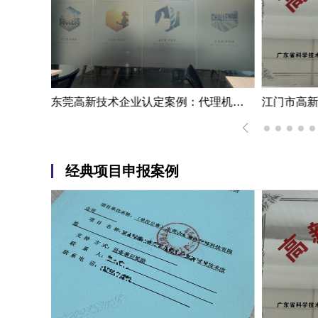
江门市高新技术企业认定办理案例：从企业需要到合格核准的全流程
东莞高新技术企业认定案例：代理机构提供解惑措施
经典项目申报案例