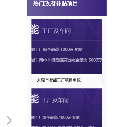
热门政府补贴项目
广东省技术改造项目
东莞市智能工厂项目申报