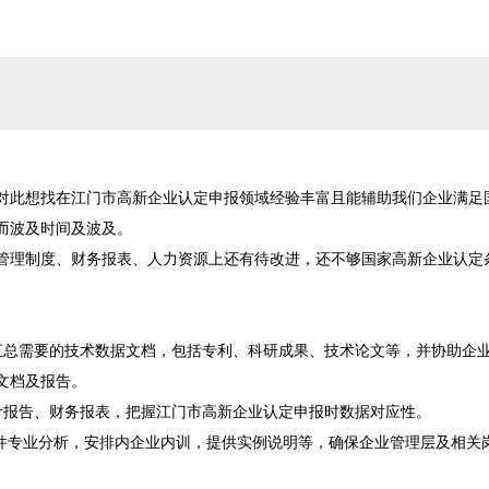
对此想找在江门市高新企业认定申报领域经验丰富且能辅助我们企业满足
波及时间及波及。

管理制度、财务报表、人力资源上还有待改进，还不够国家高新企业认定
汇总需要的技术数据文档，包括专利、科研成果、技术论文等，并协助企
档及报告。

报告、财务报表，把握江门市高新企业认定申报时数据对应性。

文件专业分析，安排内企业内训，提供实例说明等，确保企业管理层及相关