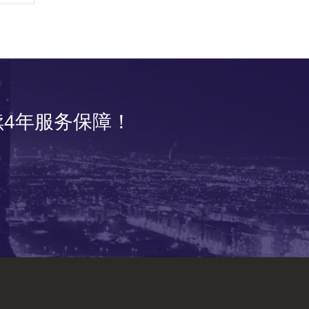
4年服务保障！