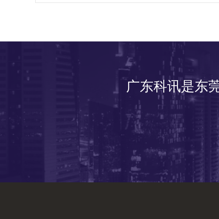
广东科讯是东