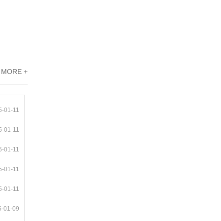
MORE +
5-01-11
5-01-11
5-01-11
5-01-11
5-01-11
5-01-09