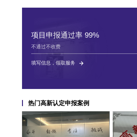
项目申报通过率 99%
不通过不收费
填写信息，领取服务
热门高新认定申报案例