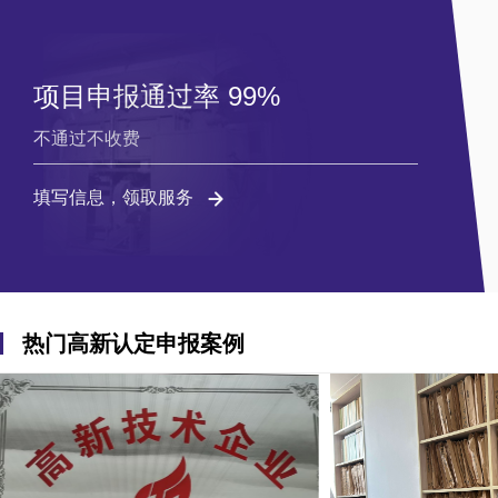
项目申报通过率 99%
不通过不收费
填写信息，领取服务
热门高新认定申报案例