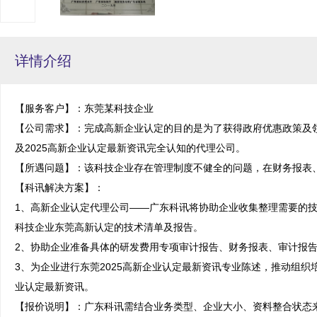
详情介绍
【服务客户】：东莞某科技企业

【公司需求】：完成高新企业认定的目的是为了获得政府优惠政策及
及2025高新企业认定最新资讯完全认知的代理公司。

【所遇问题】：该科技企业存在管理制度不健全的问题，在财务报表、
【科讯解决方案】：

1、高新企业认定代理公司——广东科讯将协助企业收集整理需要的
科技企业东莞高新认定的技术清单及报告。

2、协助企业准备具体的研发费用专项审计报告、财务报表、审计报告
3、为企业进行东莞2025高新企业认定最新资讯专业陈述，推动组织
业认定最新资讯。

【报价说明】：广东科讯需结合业务类型、企业大小、资料整合状态