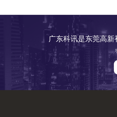
广东科讯是东莞高新