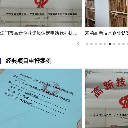
东莞高新技术企业认定办理案例：科技企业通过专家意见提高成过率
经典项目申报案例