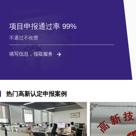
项目申报通过率 99%
不通过不收费
填写信息，领取服务
热门高新认定申报案例