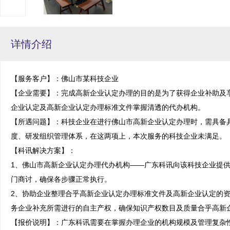
详情介绍
【服务客户】：佛山市某科技企业

【企业需要】：完成高新企业认定办理的目的是为了获得企业补助及
企业认定及高新企业认定办理标准文件掌握清透的代办机构。

【所遇问题】：科技企业在进行佛山市高新企业认定办理时，需具备
度、研发组织管理体系，在这两项上，本次服务的科技企业未满足。

【科讯解决方案】：

1、佛山市高新企业认定办理代办机构——广东科讯向该科技企业提
门商讨，确保各步骤正常执行。

2、协助企业整理合乎高新企业认定办理标准文件及高新企业认定的
务企业补充所需进行的自主产权，确保知识产权数目及质量合乎高新企
【报价说明】：广东科讯需要在掌握办理企业的机构规模及管理复杂