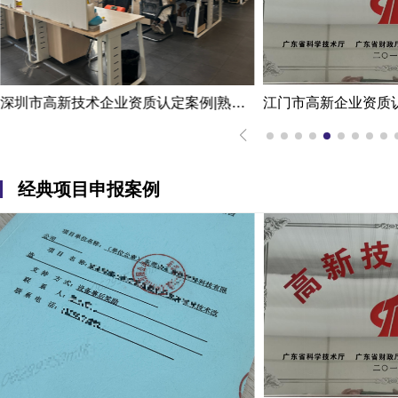
江门市高新企业资质认定申请代办机构服务案例
经典项目申报案例