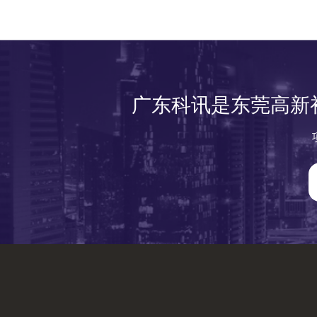
广东科讯是东莞高新