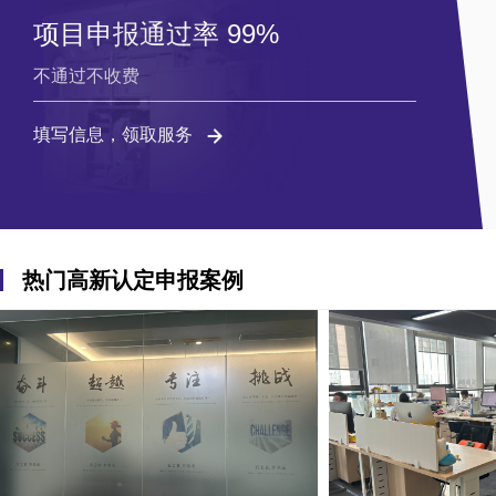
项目申报通过率 99%
不通过不收费
填写信息，领取服务
热门高新认定申报案例