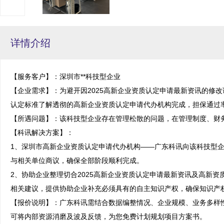
详情介绍
【服务客户】：深圳市**科技型企业

【企业需求】：为避开因2025高新企业资质认定申请最新资讯的修
认定标准了解透彻的高新企业资质认定申请代办机构完成，担保通过率
【所遇问题】：该科技型企业存在管理松散的问题，在管理制度、财务
【科讯解决方案】：

1、深圳市高新企业资质认定申请代办机构——广东科讯向该科技型
与相关单位商议，确保全部阶段顺利完成。

2、协助企业整理切合2025高新企业资质认定申请最新资讯及高新
相关建议，提供协助企业补充必须具有的自主知识产权，确保知识产权
【报价说明】：广东科讯需结合数据编整情况、企业规模、业务多样
可将内部资源消磨及波及反馈，为您免费计划规划项目方案书。
