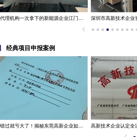
代理机构一次拿下的新能源企业江门高新技术企业认定申报案例
经典项目申报案例
错过就亏大了！揭秘东莞高新企业如何轻松拿下省级技术改造项目300万补贴