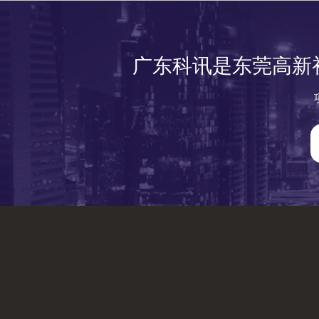
广东科讯是东莞高新