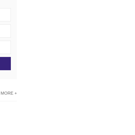
MORE +