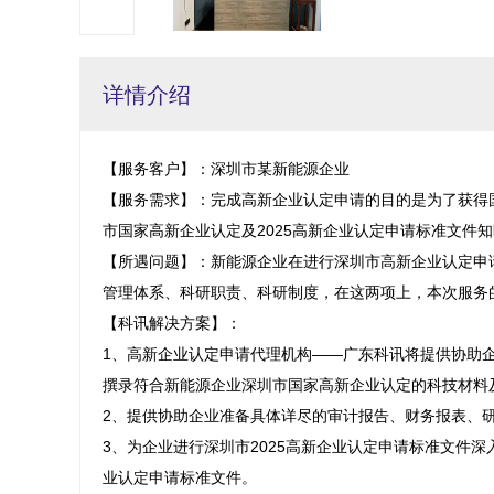
详情介绍
【服务客户】：深圳市某新能源企业

【服务需求】：完成高新企业认定申请的目的是为了获得
市国家高新企业认定及2025高新企业认定申请标准文件知
【所遇问题】：新能源企业在进行深圳市高新企业认定申
管理体系、科研职责、科研制度，在这两项上，本次服务的
【科讯解决方案】：

1、高新企业认定申请代理机构——广东科讯将提供协助
撰录符合新能源企业深圳市国家高新企业认定的科技材料及
2、提供协助企业准备具体详尽的审计报告、财务报表、
3、为企业进行深圳市2025高新企业认定申请标准文件深
业认定申请标准文件。
