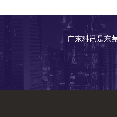
广东科讯是东