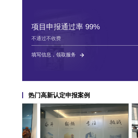
项目申报通过率 99%
不通过不收费
填写信息，领取服务
热门高新认定申报案例