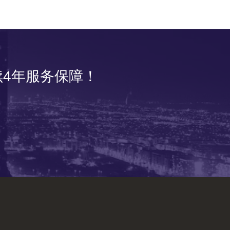
4年服务保障！