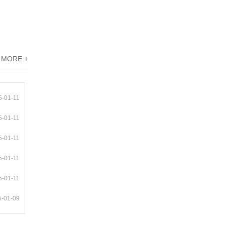
MORE +
5-01-11
5-01-11
5-01-11
5-01-11
5-01-11
5-01-09