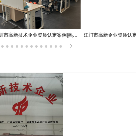
深圳市高新技术企业资质认定案例|熟练掌握国家高新企业资质认定