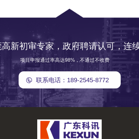
莞高新初审专家，政府聘请认可，连续
项目申报通过率高达98%，不通过不收费
联系电话：189-2545-8772