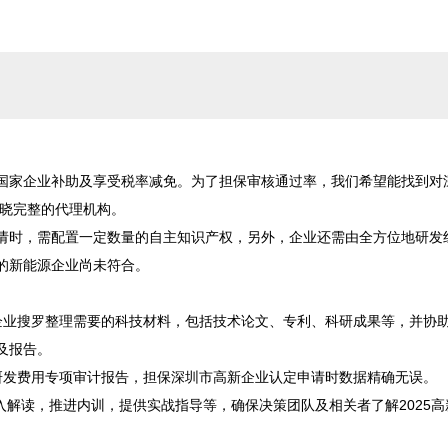
国家企业补助及享受税率减免。为了担保审核通过率，我们希望能找到对
晓完整的代理机构。

请时，需配置一定数量的自主知识产权，另外，企业还需由全方位地研发
新能源企业尚未符合。

企业搜罗整理需要的科技材料，包括技术论文、专利、科研成果等，并协
报告。

研发费用专项审计报告，担保深圳市高新企业认定申请时数据精确无误。

入解读，推进内训，提供实战指导等，确保决策团队及相关者了解2025高