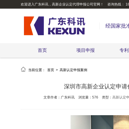
欢迎进入广东科讯，高新企业认定代理申报公司官网！
咨询热线： 189
经国家批
首页
项目申报
专利

当前位置：
首页
>
高新认定申报案例
深圳市高新企业认定申请
文章作者：广东科讯
浏览量：576
类型：
高新认定