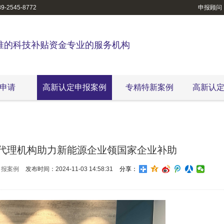
-2545-8772
申报顾问
准的科技补贴资金专业的服务机构
申请
高新认定申报案例
专精特新案例
高新认
代理机构助力新能源企业领国家企业补助
申报案例
发布时间：2024-11-03 14:58:31
分享：