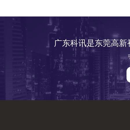
广东科讯是东莞高新