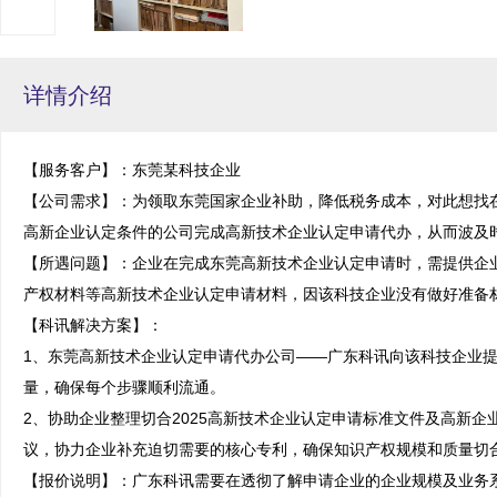
详情介绍
【服务客户】：东莞某科技企业

【公司需求】：为领取东莞国家企业补助，降低税务成本，对此想找
高新企业认定条件的公司完成高新技术企业认定申请代办，从而波及时
【所遇问题】：企业在完成东莞高新技术企业认定申请时，需提供企
产权材料等高新技术企业认定申请材料，因该科技企业没有做好准备材
【科讯解决方案】：

1、东莞高新技术企业认定申请代办公司——广东科讯向该科技企业
量，确保每个步骤顺利流通。

2、协助企业整理切合2025高新技术企业认定申请标准文件及高新
议，协力企业补充迫切需要的核心专利，确保知识产权规模和质量切合
【报价说明】：广东科讯需要在透彻了解申请企业的企业规模及业务