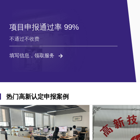
项目申报通过率 99%
不通过不收费
填写信息，领取服务
热门高新认定申报案例