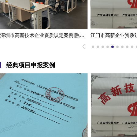
深圳市高新技术企业资质认定案例|熟练掌握国家高新企业资质认定
经典项目申报案例