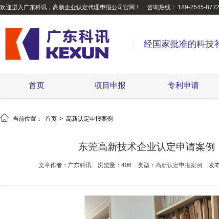
欢迎进入广东科讯，高新企业认定代理申报公司官网！
咨询热线： 189-2545-877
经国家批准的科技
首页
项目申报
专利申请

当前位置：
首页
>
高新认定申报案例
东莞高新技术企业认定申请案例
文章作者：广东科讯
浏览量：406
类型：
高新认定申报案例
发布