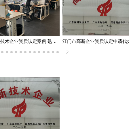
深圳市高新技术企业资质认定案例|熟练掌握国家高新企业资质认定