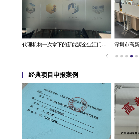
一步成功江门高新技术企业认定申报案例|代办机构掌握国家高新企业认定条件
代理机构一次拿下的新能源企业江门高新技术企业认定申报案例
经典项目申报案例