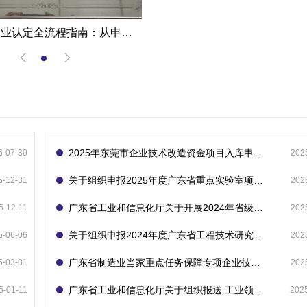
高新技术企业认定全流程指南：从申报到复审的成功经验分享
2025年东莞市企业技术改造资金项目入库申报指南
6-07-30
202
关于组织申报2025年度广东省重点实验室项目的通知
5-12-31
202
广东省工业和信息化厅关于开展2024年省级企业技术中心（第23批）认定的通知
5-12-11
202
关于组织申报2024年度广东省工程技术研究中心的通知
5-06-06
202
广东省制造业当家重点任务保障专项企业技术改造资金项目入库的通知
5-03-01
202
广东省工业和信息化厅关于组织报送 工业领域技术改造和设备更新专项再贷款项目 （第二批）的通知
5-01-11
202