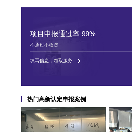
项目申报通过率 99%
不通过不收费
填写信息，领取服务
热门高新认定申报案例