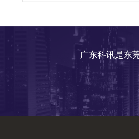
广东科讯是东