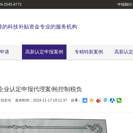
-2545-8772
申报顾问
准的科技补贴资金专业的服务机构
申请
高新认定申报案例
专精特新案例
高新认
企业认定申报代理案例|控制税负
申报案例
发布时间：2024-11-17 19:11:37
分享：