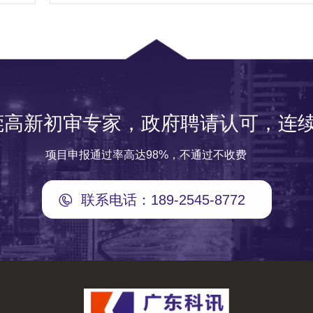
莞高新初审专家，政府聘请认可，连续
项目申报通过率高达98%，不通过不收费
联系电话：189-2545-8772