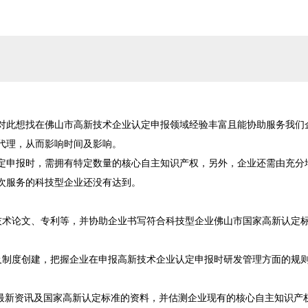
对此想找在佛山市高新技术企业认定申报领域经验丰富且能协助服务我们
理，从而影响时间及影响。

定申报时，需拥有特定数量的核心自主知识产权，另外，企业还需由充分
次服务的科技型企业还没有达到。

技术论文、专利等，并协助企业书写符合科技型企业佛山市国家高新认定
及制度创建，把握企业在申报高新技术企业认定申报时研发管理方面的规
报最新资讯及国家高新认定标准的资料，并估测企业现有的核心自主知识产