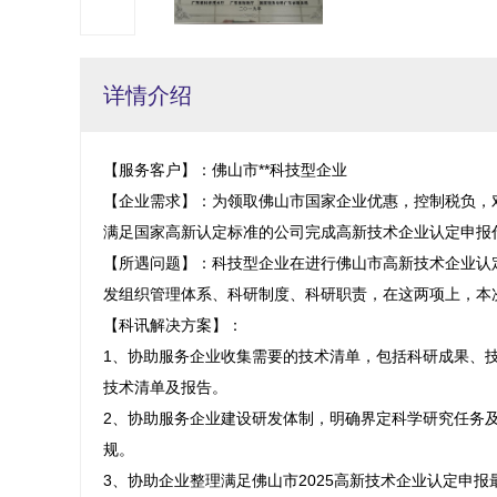
详情介绍
【服务客户】：佛山市**科技型企业

【企业需求】：为领取佛山市国家企业优惠，控制税负，
满足国家高新认定标准的公司完成高新技术企业认定申报代
【所遇问题】：科技型企业在进行佛山市高新技术企业认
发组织管理体系、科研制度、科研职责，在这两项上，本
【科讯解决方案】：

1、协助服务企业收集需要的技术清单，包括科研成果、
技术清单及报告。

2、协助服务企业建设研发体制，明确界定科学研究任务
规。

3、协助企业整理满足佛山市2025高新技术企业认定申