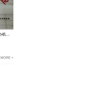
江门市高新企业资质认定申请代办机构服务案例
东莞高新技术企业认定办理案例：科技企业通过专家意见提高成过率
MORE +