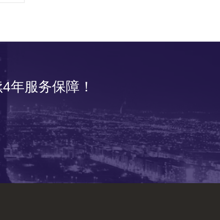
4年服务保障！