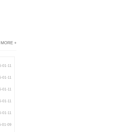
MORE +
5-01-11
5-01-11
5-01-11
5-01-11
5-01-11
5-01-09