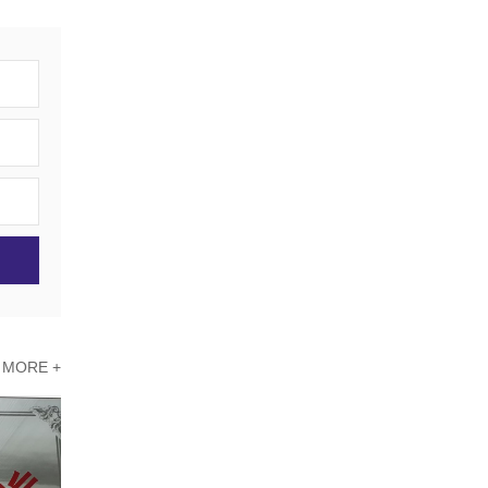
MORE +