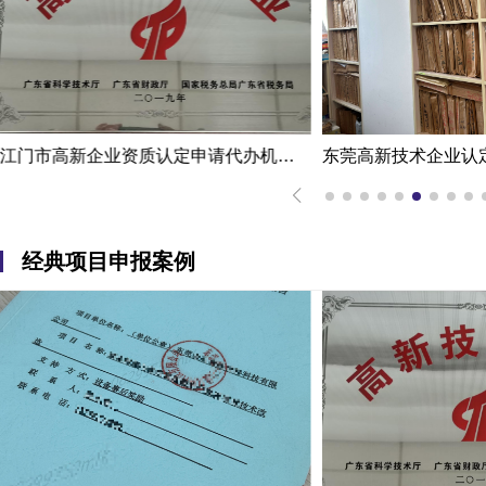
江门市高新企业资质认定申请代办机构服务案例
东莞高新技术企业认定办理案例：科技企业通过专家意见提高成过率
经典项目申报案例