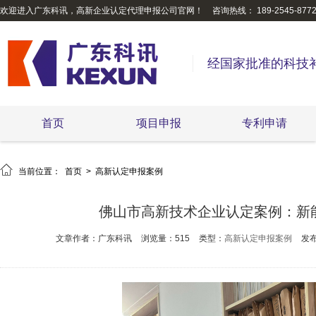
欢迎进入广东科讯，高新企业认定代理申报公司官网！
咨询热线： 189-2545-877
经国家批准的科技
首页
项目申报
专利申请

当前位置：
首页
>
高新认定申报案例
佛山市高新技术企业认定案例：新
文章作者：广东科讯
浏览量：515
类型：
高新认定申报案例
发布