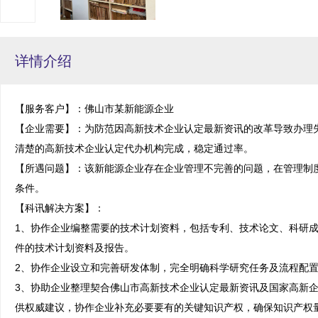
详情介绍
【服务客户】：佛山市某新能源企业

【企业需要】：为防范因高新技术企业认定最新资讯的改革导致办理
清楚的高新技术企业认定代办机构完成，稳定通过率。

【所遇问题】：该新能源企业存在企业管理不完善的问题，在管理制
条件。

【科讯解决方案】：

1、协作企业编整需要的技术计划资料，包括专利、技术论文、科研
件的技术计划资料及报告。

2、协作企业设立和完善研发体制，完全明确科学研究任务及流程配置
3、协助企业整理契合佛山市高新技术企业认定最新资讯及国家高新
供权威建议，协作企业补充必要要有的关键知识产权，确保知识产权量