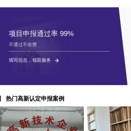
项目申报通过率 99%
不通过不收费
填写信息，领取服务
热门高新认定申报案例