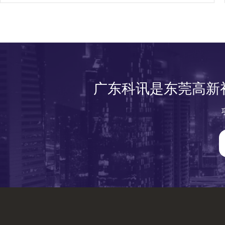
广东科讯是东莞高新