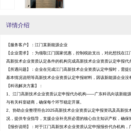
详情介绍
【服务客户】：江门某新能源企业

【企业需求】：为领取江门国家优惠，控制税款支出，对此想找在江
高新技术企业资质认定条件的机构完成高新技术企业资质认定申报代办
【所遇问题】：企业在完成江门高新技术企业资质认定申报时，需提
基本情况说明等高新技术企业资质认定申报材料，因该新能源企业没有
【科讯解决方案】：

1、江门高新技术企业资质认定申报代办机构——广东科讯向该新能
与有关科室磋商，确保每个环节稳定开展。

2、协助企业整理符合2025高新技术企业资质认定申报资讯及高新
况，提供专业指导，支援企业补充所必需的核心自主知识产权，确保知
【报价说明】：对于江门高新技术企业资质认定申报报价代办机构，