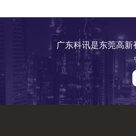
广东科讯是东莞高新