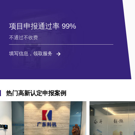
项目申报通过率 99%
不通过不收费
填写信息，领取服务
热门高新认定申报案例