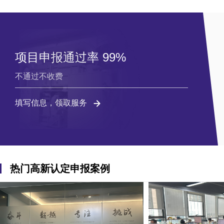
项目申报通过率 99%
不通过不收费
填写信息，领取服务
热门高新认定申报案例