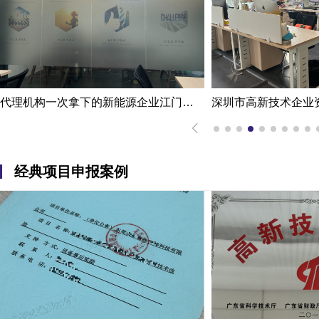
代理机构一次拿下的新能源企业江门高新技术企业认定申报案例
经典项目申报案例