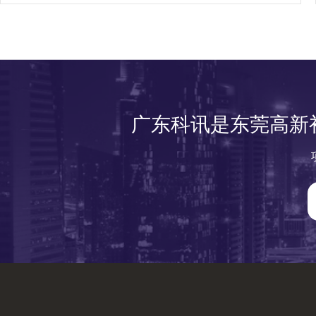
广东科讯是东莞高新