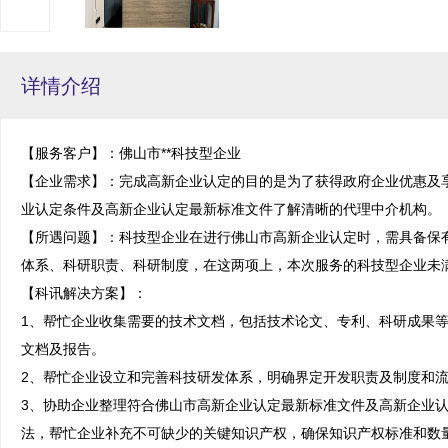
详情介绍
【服务客户】：佛山市**科技型企业

【企业需求】：完成高新企业认定的目的是为了获得政府企业优惠及
业认定条件及高新企业认定最新标准文件了解清晰的代理中介机构。

【所遇问题】：科技型企业在进行佛山市高新企业认定时，需具备保
体系、科研职责、科研制度，在这两项上，本次服务的科技型企业未满
【科讯解决方案】：

1、帮忙企业收集需要的技术文档，包括技术论文、专利、科研成果
文档及报告。

2、帮忙企业设立和完善科技研发体系，明确界定开发职责及制度和流
3、协助企业整理符合佛山市高新企业认定最新标准文件及高新企业
法，帮忙企业补充不可缺少的关键知识产权，确保知识产权标准和数量