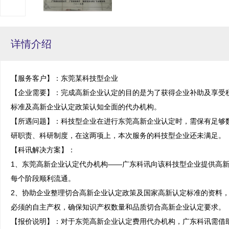
详情介绍
【服务客户】：东莞某科技型企业

【企业需要】：完成高新企业认定的目的是为了获得企业补助及享受
标准及高新企业认定政策认知全面的代办机构。

【所遇问题】：科技型企业在进行东莞高新企业认定时，需保有足够
研职责、科研制度，在这两项上，本次服务的科技型企业还未满足。

【科讯解决方案】：

1、东莞高新企业认定代办机构——广东科讯向该科技型企业提供高
每个阶段顺利流通。

2、协助企业整理切合高新企业认定政策及国家高新认定标准的资料
必须的自主产权，确保知识产权数量和品质切合高新企业认定要求。

【报价说明】：对于东莞高新企业认定费用代办机构，广东科讯需借