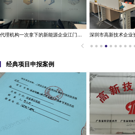
代理机构一次拿下的新能源企业江门高新技术企业认定申报案例
经典项目申报案例