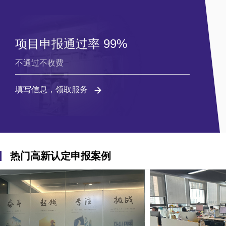
项目申报通过率 99%
不通过不收费
填写信息，领取服务
热门高新认定申报案例