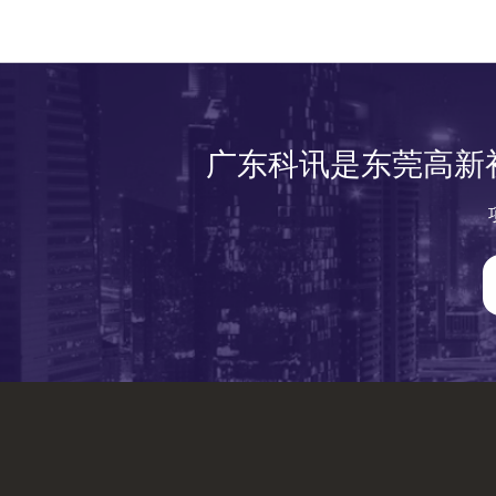
广东科讯是东莞高新