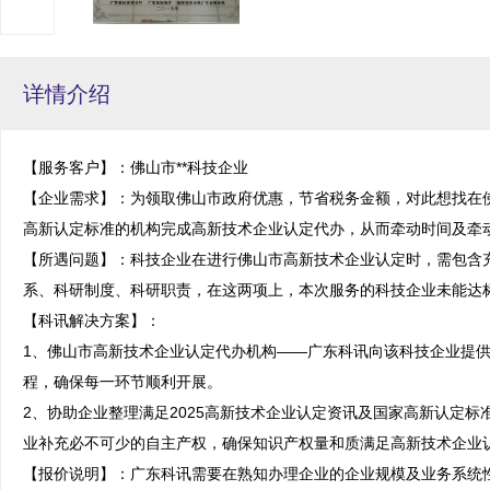
详情介绍
【服务客户】：佛山市**科技企业

【企业需求】：为领取佛山市政府优惠，节省税务金额，对此想找在
高新认定标准的机构完成高新技术企业认定代办，从而牵动时间及牵动
【所遇问题】：科技企业在进行佛山市高新技术企业认定时，需包含
系、科研制度、科研职责，在这两项上，本次服务的科技企业未能达标
【科讯解决方案】：

1、佛山市高新技术企业认定代办机构——广东科讯向该科技企业提
程，确保每一环节顺利开展。

2、协助企业整理满足2025高新技术企业认定资讯及国家高新认定
业补充必不可少的自主产权，确保知识产权量和质满足高新技术企业认
【报价说明】：广东科讯需要在熟知办理企业的企业规模及业务系统