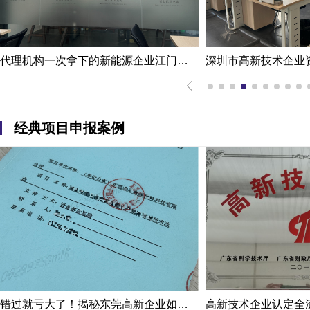
代理机构一次拿下的新能源企业江门高新技术企业认定申报案例
经典项目申报案例
错过就亏大了！揭秘东莞高新企业如何轻松拿下省级技术改造项目300万补贴