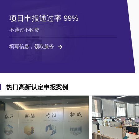
项目申报通过率 99%
不通过不收费
填写信息，领取服务
热门高新认定申报案例