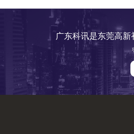
广东科讯是东莞高新