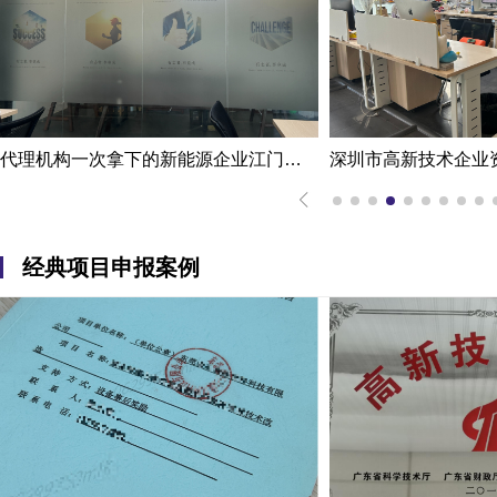
代理机构一次拿下的新能源企业江门高新技术企业认定申报案例
经典项目申报案例