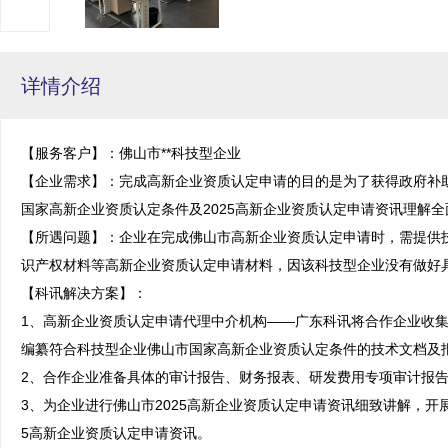
详情介绍
【服务客户】：佛山市**科技型企业

【企业需求】：完成高新企业资质认定申请的目的是为了获得政府补
国家高新企业资质认定条件及2025高新企业资质认定申请资讯理解全
【所遇问题】：企业在完成佛山市高新企业资质认定申请时，需提供
识产权材料等高新企业资质认定申请材料，因该科技型企业没有做好具
【科讯解决方案】：

1、高新企业资质认定申请代理中介机构——广东科讯将合作企业收
编纂符合科技型企业佛山市国家高新企业资质认定条件的技术文档及报
2、合作企业准备具体的审计报告、财务报表、研发费用专项审计报告
3、为企业进行佛山市2025高新企业资质认定申请资讯细致讲解，开
5高新企业资质认定申请资讯。
