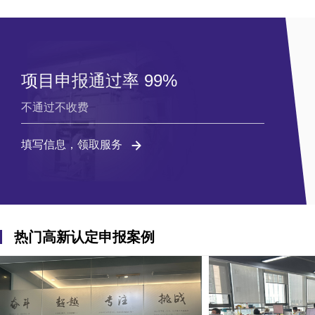
项目申报通过率 99%
不通过不收费
填写信息，领取服务
热门高新认定申报案例