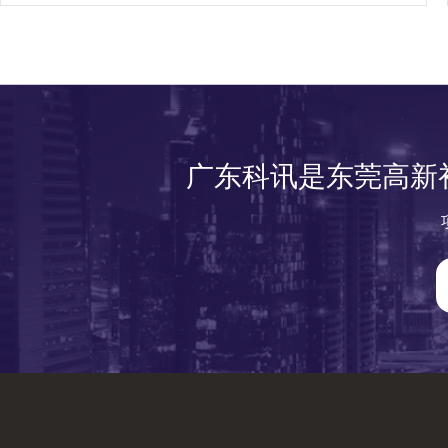
广东科讯是东莞高新