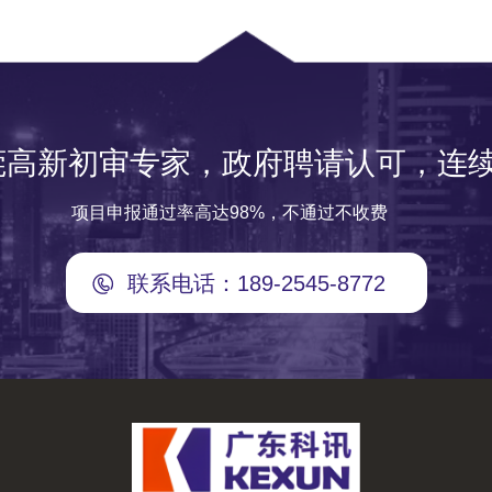
莞高新初审专家，政府聘请认可，连续
项目申报通过率高达98%，不通过不收费
联系电话：189-2545-8772