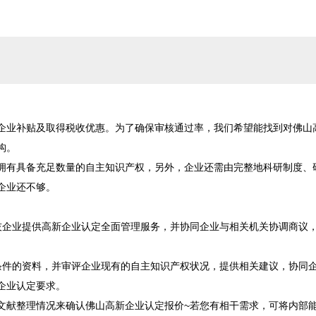
企业补贴及取得税收优惠。为了确保审核通过率，我们希望能找到对佛山
。

拥有具备充足数量的自主知识产权，另外，企业还需由完整地科研制度、
业还不够。

技企业提供高新企业认定全面管理服务，并协同企业与相关机关协调商议
条件的资料，并审评企业现有的自主知识产权状况，提供相关建议，协同
业认定要求。

文献整理情况来确认佛山高新企业认定报价~若您有相干需求，可将内部