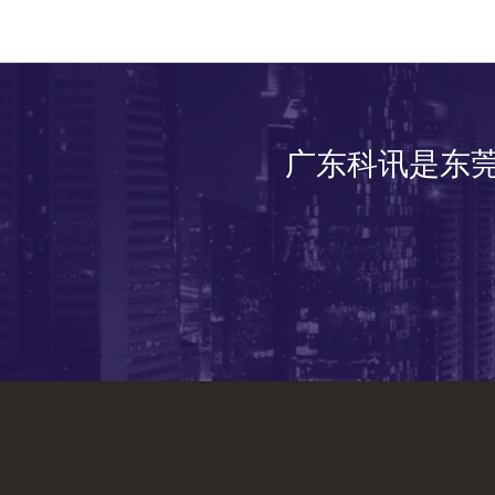
广东科讯是东