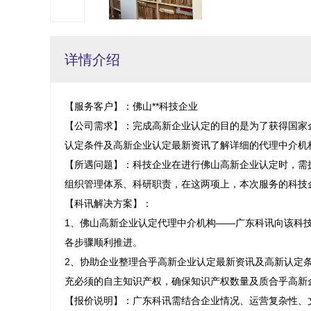
详情介绍
【服务客户】：佛山**科技企业

【公司需求】：完成高新企业认定的目的是为了获得国家
认定条件及高新企业认定最新资讯了解详细的代理中介机构
【所遇问题】：科技企业在进行佛山高新企业认定时，需
组织管理体系、科研职责，在这两项上，本次服务的科技企
【科讯解决方案】：

1、佛山高新企业认定代理中介机构——广东科讯向该科
各步骤顺利推进。

2、协助企业整理合乎高新企业认定最新资讯及高新认定
充必须的自主知识产权，确保知识产权数量及质合乎高新企
【报价说明】：广东科讯需结合企业情况、运营复杂性、