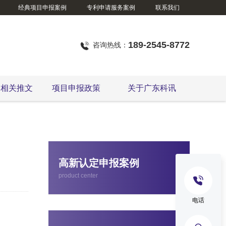
经典项目申报案例
专利申请服务案例
联系我们
189-2545-8772
咨询热线：
定相关推文
项目申报政策
关于广东科讯
广东省技术改造项目
高新认定申报案例
product center
电话