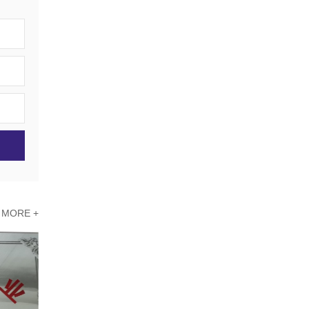
MORE +