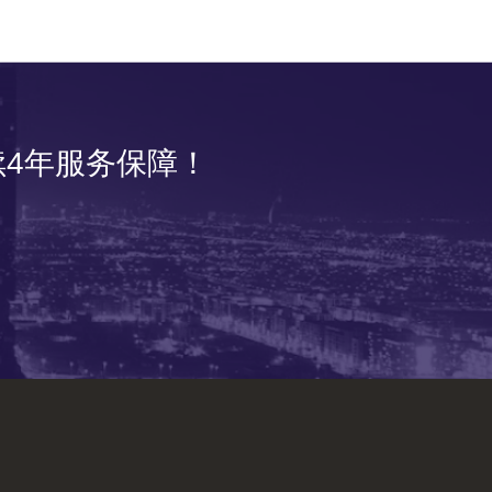
4年服务保障！