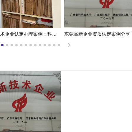
东莞高新技术企业认定办理案例：科技企业通过专家意见提高成过率