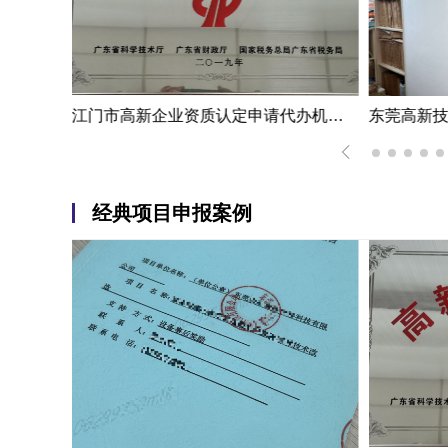
深圳市高新技术企业资质认定案例|熟练掌握国家高新企业资质认定
江门市高新企业资质认定申请代办机构服务案例
经典项目申报案例