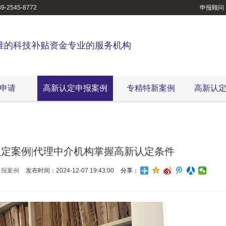
-2545-8772
申报顾问
准的科技补贴资金专业的服务机构
申请
高新认定申报案例
专精特新案例
高新认
定案例|代理中介机构掌握高新认定条件
申报案例
发布时间：2024-12-07 19:43:00
分享：