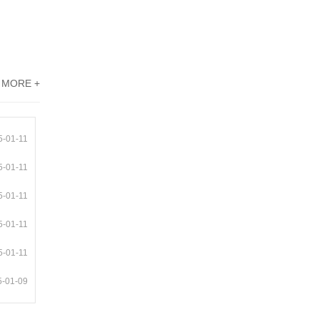
MORE +
5-01-11
5-01-11
5-01-11
5-01-11
5-01-11
5-01-09