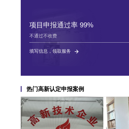
项目申报通过率 99%
不通过不收费
填写信息，领取服务
热门高新认定申报案例