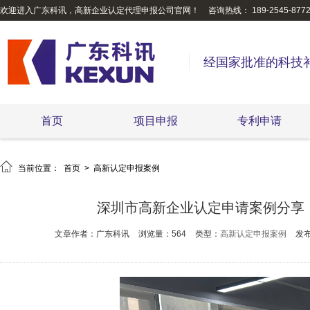
欢迎进入广东科讯，高新企业认定代理申报公司官网！
咨询热线： 189-2545-877
经国家批准的科技
首页
项目申报
专利申请

当前位置：
首页
>
高新认定申报案例
深圳市高新企业认定申请案例分享
文章作者：广东科讯
浏览量：564
类型：
高新认定申报案例
发布