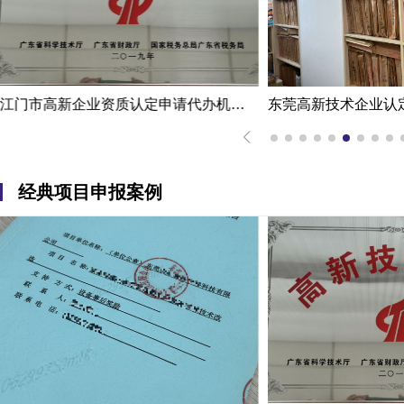
东莞高新技术企业认定办理案例：科技企业通过专家意见提高成过率
经典项目申报案例