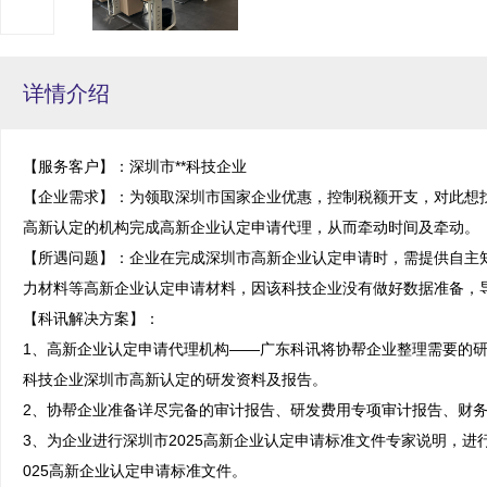
详情介绍
【服务客户】：深圳市**科技企业

【企业需求】：为领取深圳市国家企业优惠，控制税额开支，对此想
高新认定的机构完成高新企业认定申请代理，从而牵动时间及牵动。

【所遇问题】：企业在完成深圳市高新企业认定申请时，需提供自主
力材料等高新企业认定申请材料，因该科技企业没有做好数据准备，导
【科讯解决方案】：

1、高新企业认定申请代理机构——广东科讯将协帮企业整理需要的
科技企业深圳市高新认定的研发资料及报告。

2、协帮企业准备详尽完备的审计报告、研发费用专项审计报告、财务
3、为企业进行深圳市2025高新企业认定申请标准文件专家说明，
025高新企业认定申请标准文件。
