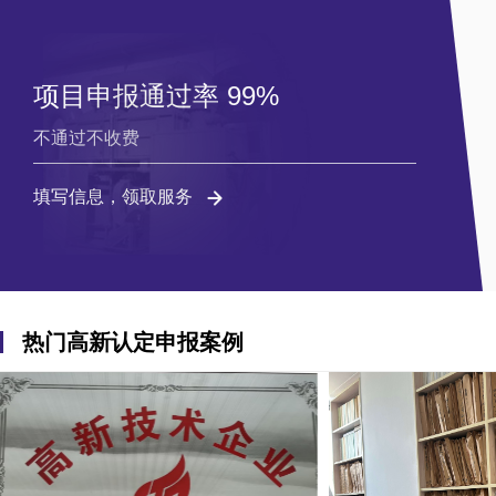
项目申报通过率 99%
不通过不收费
填写信息，领取服务
热门高新认定申报案例