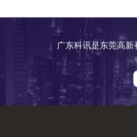
广东科讯是东莞高新