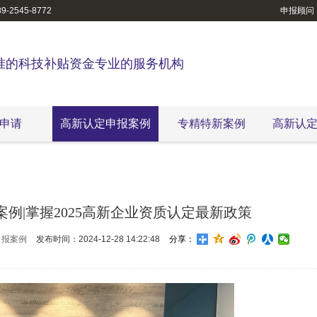
-2545-8772
申报顾问
准的科技补贴资金专业的服务机构
申请
高新认定申报案例
专精特新案例
高新认
例|掌握2025高新企业资质认定最新政策
申报案例
发布时间：2024-12-28 14:22:48
分享：