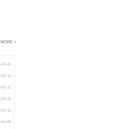
MORE +
5-01-11
5-01-11
5-01-11
5-01-11
5-01-11
5-01-09