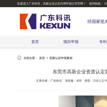
欢迎进入广东科讯，高新企业认定代理申报公司官网！
咨询热线： 189
经国家批
首页
项目申报
专利

当前位置：
首页
>
高新认定申报案例
东莞市高新企业资质认定案
文章作者：广东科讯
浏览量：409
类型：
高新认定