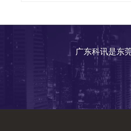
广东科讯是东