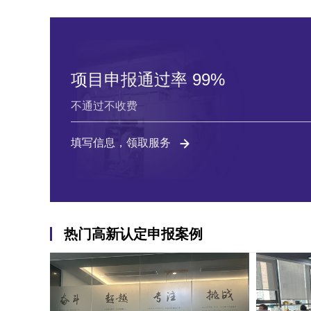
项目申报通过率 99%
不通过不收费
填写信息，领取服务
热门高新认定申报案例