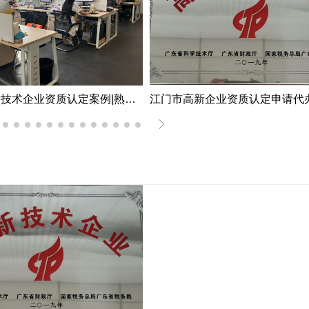
深圳市高新技术企业资质认定案例|熟练掌握国家高新企业资质认定