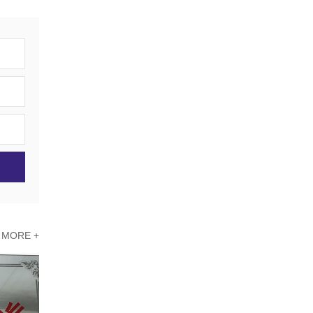
MORE +