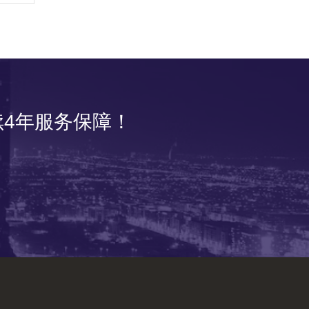
4年服务保障！