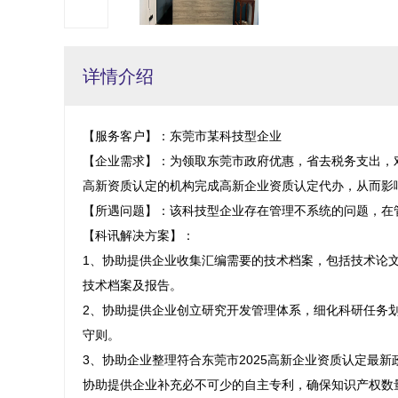
详情介绍
【服务客户】：东莞市某科技型企业

【企业需求】：为领取东莞市政府优惠，省去税务支出，
高新资质认定的机构完成高新企业资质认定代办，从而影响
【所遇问题】：该科技型企业存在管理不系统的问题，在
【科讯解决方案】：

1、协助提供企业收集汇编需要的技术档案，包括技术论
技术档案及报告。

2、协助提供企业创立研究开发管理体系，细化科研任务
守则。

3、协助企业整理符合东莞市2025高新企业资质认定最
协助提供企业补充必不可少的自主专利，确保知识产权数