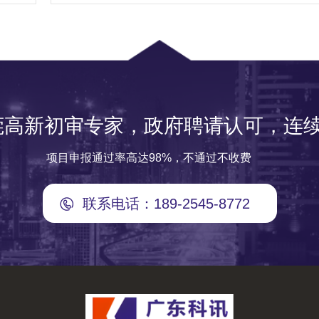
莞高新初审专家，政府聘请认可，连续
项目申报通过率高达98%，不通过不收费
联系电话：189-2545-8772