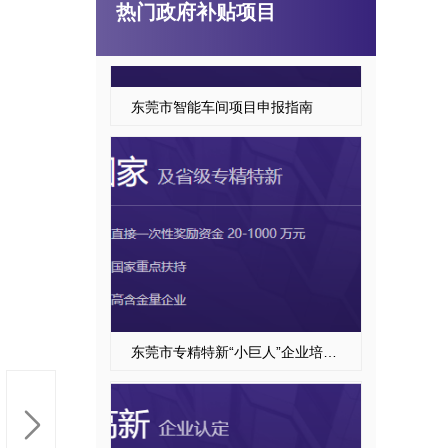
热门政府补贴项目
东莞市智能车间项目申报指南
东莞市专精特新“小巨人”企业培育项目申报