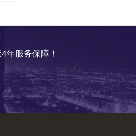
4年服务保障！