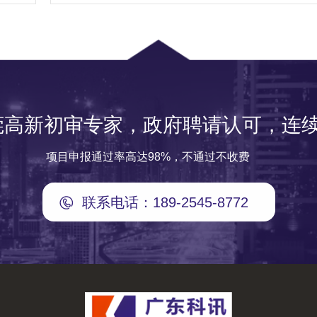
莞高新初审专家，政府聘请认可，连续
项目申报通过率高达98%，不通过不收费
联系电话：189-2545-8772