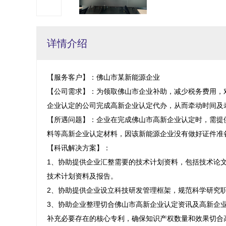
详情介绍
【服务客户】：佛山市某新能源企业

【公司需求】：为领取佛山市企业补助，减少税务费用，
企业认定的公司完成高新企业认定代办，从而牵动时间及牵
【所遇问题】：企业在完成佛山市高新企业认定时，需提
料等高新企业认定材料，因该新能源企业没有做好证件准备
【科讯解决方案】：

1、协助提供企业汇整需要的技术计划资料，包括技术论
技术计划资料及报告。

2、协助提供企业设立科技研发管理框架，规范科学研究
3、协助企业整理切合佛山市高新企业认定资讯及高新企
补充必要存在的核心专利，确保知识产权数量和效果切合高