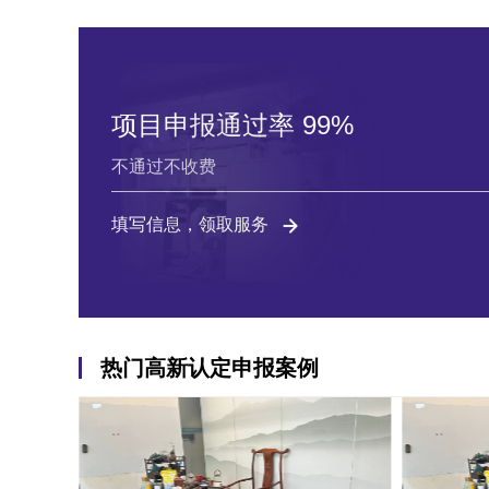
项目申报通过率 99%
不通过不收费
填写信息，领取服务
热门高新认定申报案例