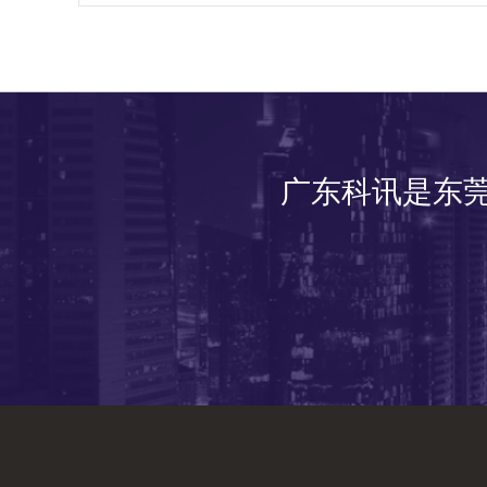
广东科讯是东