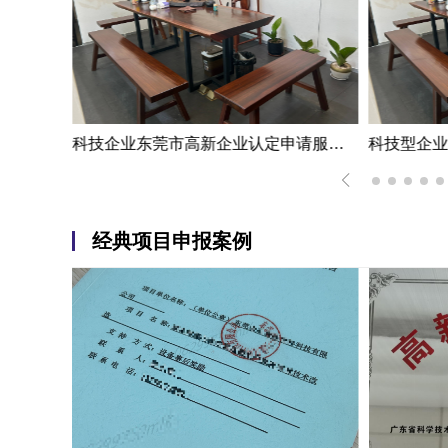
江门市高新企业资质认定申报案例|高新企业资质认定申报应对策略大揭秘
科技企业东莞市高新企业认定申请服务案例|削减税务支出
经典项目申报案例