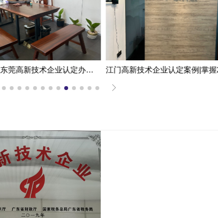
科技型企业东莞高新技术企业认定办理案例|一次拿下