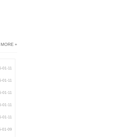
MORE +
5-01-11
5-01-11
5-01-11
5-01-11
5-01-11
5-01-09