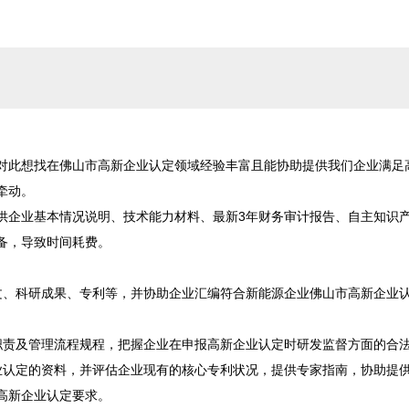
对此想找在佛山市高新企业认定领域经验丰富且能协助提供我们企业满足
动。

供企业基本情况说明、技术能力材料、最新3年财务审计报告、自主知识
，导致时间耗费。

文、科研成果、专利等，并协助企业汇编符合新能源企业佛山市高新企业
职责及管理流程规程，把握企业在申报高新企业认定时研发监督方面的合法
业认定的资料，并评估企业现有的核心专利状况，提供专家指南，协助提
新企业认定要求。
