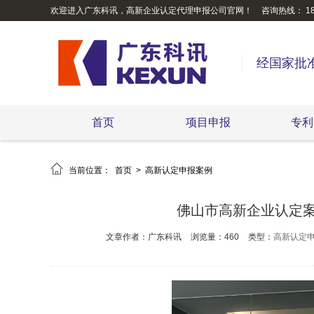
欢迎进入广东科讯，高新企业认定代理申报公司官网！
咨询热线： 189
经国家批
首页
项目申报
专利

当前位置：
首页
>
高新认定申报案例
佛山市高新企业认定
文章作者：广东科讯
浏览量：460
类型：
高新认定