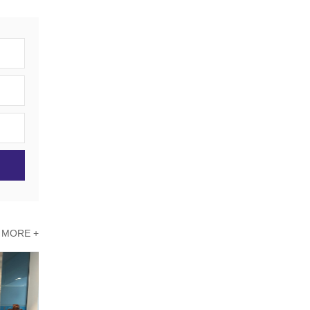
MORE +