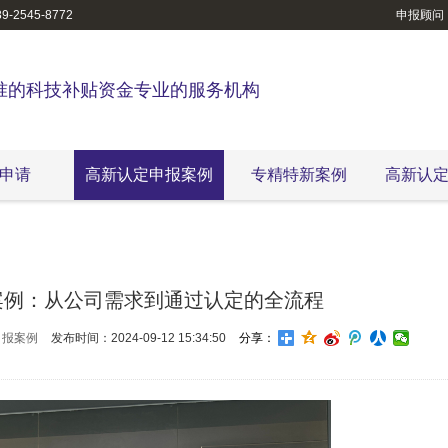
-2545-8772
申报顾问
准的科技补贴资金专业的服务机构
申请
高新认定申报案例
专精特新案例
高新认
案例：从公司需求到通过认定的全流程
申报案例
发布时间：2024-09-12 15:34:50
分享：