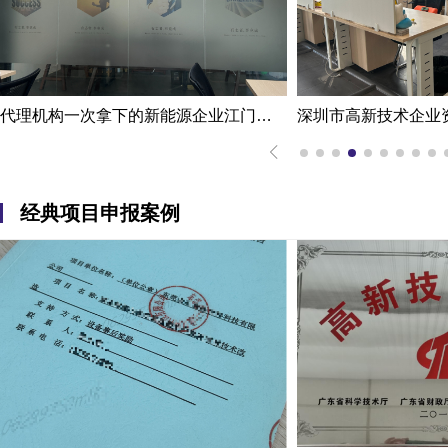
代理机构一次拿下的新能源企业江门高新技术企业认定申报案例
经典项目申报案例