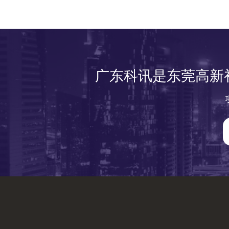
广东科讯是东莞高新