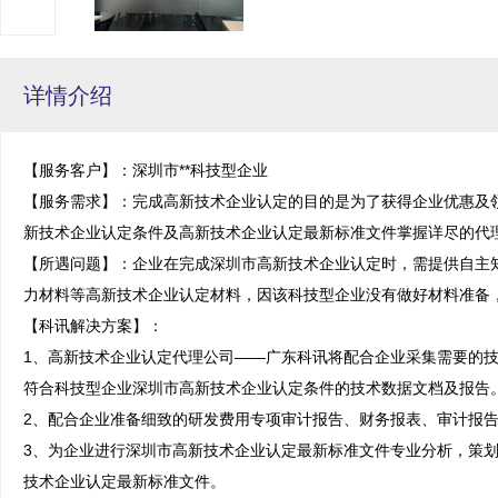
详情介绍
【服务客户】：深圳市**科技型企业

【服务需求】：完成高新技术企业认定的目的是为了获得企业优惠及
新技术企业认定条件及高新技术企业认定最新标准文件掌握详尽的代理
【所遇问题】：企业在完成深圳市高新技术企业认定时，需提供自主
力材料等高新技术企业认定材料，因该科技型企业没有做好材料准备，
【科讯解决方案】：

1、高新技术企业认定代理公司——广东科讯将配合企业采集需要的
符合科技型企业深圳市高新技术企业认定条件的技术数据文档及报告。
2、配合企业准备细致的研发费用专项审计报告、财务报表、审计报告
3、为企业进行深圳市高新技术企业认定最新标准文件专业分析，策
技术企业认定最新标准文件。
