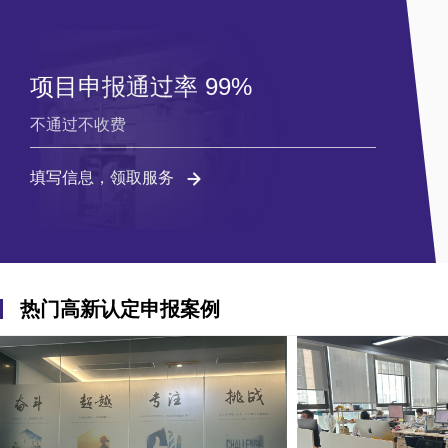
项目申报通过率 99%
不通过不收费
填写信息，领取服务
热门高新认定申报案例